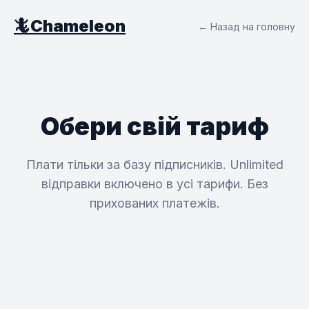
🦎
Chameleon
← Назад на головну
Обери свій тариф
Плати тільки за базу підписників. Unlimited
відправки включено в усі тарифи. Без
прихованих платежів.