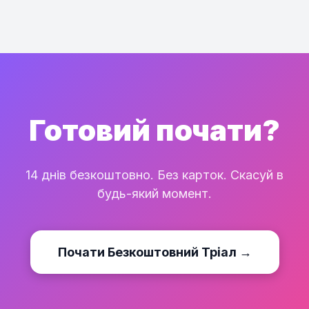
Готовий почати?
14 днів безкоштовно. Без карток. Скасуй в
будь-який момент.
Почати Безкоштовний Тріал →