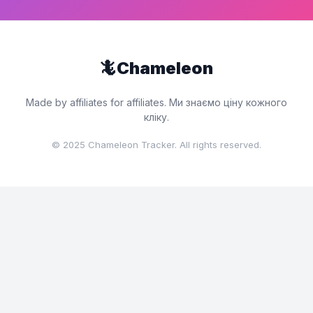
🦎
Chameleon
Made by affiliates for affiliates. Ми знаємо ціну кожного
кліку.
© 2025 Chameleon Tracker. All rights reserved.